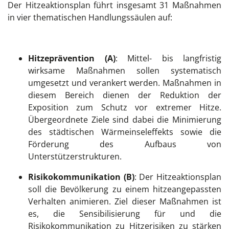
Der Hitzeaktionsplan führt insgesamt 31 Maßnahmen
in vier thematischen Handlungssäulen auf:
Hitzeprävention (A)
: Mittel- bis langfristig
wirksame Maßnahmen sollen systematisch
umgesetzt und verankert werden. Maßnahmen in
diesem Bereich dienen der Reduktion der
Exposition zum Schutz vor extremer Hitze.
Übergeordnete Ziele sind dabei die Minimierung
des städtischen Wärmeinseleffekts sowie die
Förderung des Aufbaus von
Unterstützerstrukturen.
Risikokommunikation (B)
: Der Hitzeaktionsplan
soll die Bevölkerung zu einem hitzeangepassten
Verhalten animieren. Ziel dieser Maßnahmen ist
es, die Sensibilisierung für und die
Risikokommunikation zu Hitzerisiken zu stärken