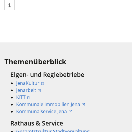
Themenüberblick
Eigen- und Regiebetriebe
JenaKultur
jenarbeit
KITT
Kommunale Immobilien Jena
Kommunalservice Jena
Rathaus & Service
Gesamtstruktur Stadtverwaltung