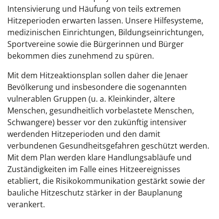
Intensivierung und Häufung von teils extremen
Hitzeperioden erwarten lassen. Unsere Hilfesysteme,
medizinischen Einrichtungen, Bildungseinrichtungen,
Sportvereine sowie die Bürgerinnen und Bürger
bekommen dies zunehmend zu spüren.
Mit dem Hitzeaktionsplan sollen daher die Jenaer
Bevölkerung und insbesondere die sogenannten
vulnerablen Gruppen (u. a. Kleinkinder, ältere
Menschen, gesundheitlich vorbelastete Menschen,
Schwangere) besser vor den zukünftig intensiver
werdenden Hitzeperioden und den damit
verbundenen Gesundheitsgefahren geschützt werden.
Mit dem Plan werden klare Handlungsabläufe und
Zuständigkeiten im Falle eines Hitzeereignisses
etabliert, die Risikokommunikation gestärkt sowie der
bauliche Hitzeschutz stärker in der Bauplanung
verankert.