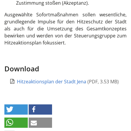
Zustimmung stoßen (Akzeptanz).
Ausgewählte Sofortmaßnahmen sollen wesentliche,
grundlegende Impulse für den Hitzeschutz der Stadt
als auch für die Umsetzung des Gesamtkonzeptes
bewirken und werden von der Steuerungsgruppe zum
Hitzeaktionsplan fokussiert.
Download
Hitzeaktionsplan der Stadt Jena
(
PDF
,
3.53 MB
)