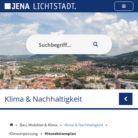
Cookie-Einstellungen
Klima & Nachhaltigkeit
Bau, Mobilität & Klima
Klima & Nachhaltigkeit
Klimaanpassung
Hitzeaktionsplan