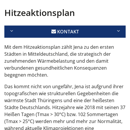
Hitzeaktionsplan
KONTAKT
Mit dem Hitzeaktionsplan zählt Jena zu den ersten
Städten in Mitteldeutschland, die strategisch der
zunehmenden Wärmebelastung und den damit
verbundenen gesundheitlichen Konsequenzen
begegnen möchten.
Das kommt nicht von ungefähr, Jena ist aufgrund ihrer
topografischen wie strukturellen Gegebenheiten die
wärmste Stadt Thüringens und eine der heißesten
Städte Deutschlands. Hitzejahre wie 2018 mit seinen 37
Heißen Tagen (Tmax > 30°C) bzw. 102 Sommertagen
(Tmax > 25°C) werden mehr und mehr zur Normalität,
während aktuelle Klimaprojektionen eine