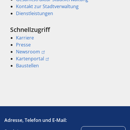
Kontakt zur Stadtverwaltung
Dienstleistungen
Schnellzugriff
Karriere
Presse
Newsroom
Kartenportal
Baustellen
Adresse, Telefon und E-Mail: