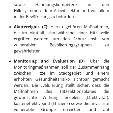
sowie Handlungskompetenz in den
Hilfesystemen, dem Arbeitssektor und vor allem
in der Bevölkerung zu befördern.
Akutereignis (C)
: Hierzu gehören Maßnahmen,
die im Akutfall, also während einer Hitzewelle
ergriffen werden, um den Schutz insb. von
vulnerablen Bevölkerungsgruppen zu
gewährleisten.
Monitoring und Evaluation (D)
: Über die
Monitoringmaßnahmen soll der Zusammenhang
zwischen Hitze im Stadtgebiet und einem
erhöhten Gesundheitsrisiko sichtbar gemacht
werden. Die Evaluierung stellt sicher, dass die
Maßnahmen des Hitzeaktionsplanes die
gewünschte Wirkung erzielen (Effektivität),
kosteneffektiv sind (Effizienz) sowie die anvisierte
vulnerable Gruppe erreichen und auf