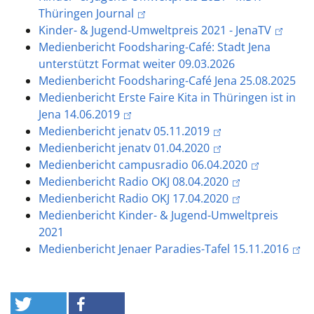
Thüringen Journal
Kinder- & Jugend-Umweltpreis 2021 - JenaTV
Medienbericht
Foodsharing-Café: Stadt Jena
unterstützt Format weiter 09.03.2026
Medienbericht Foodsharing-
Café Jena 25.08.2025
Medienbericht Erste Faire Kita in Thüringen ist in
Jena 14.06.2019
Medienbericht jenatv 05.11.2019
Medienbericht jenatv 01.04.2020
Medienbericht campusradio 06.04.2020
Medienbericht Radio OKJ 08.04.2020
Medienbericht Radio OKJ 17.04.2020
Medienbericht Kinder- & Jugend-Umweltpreis
2021
Medienbericht Jenaer Paradies-Tafel 15.11.2016