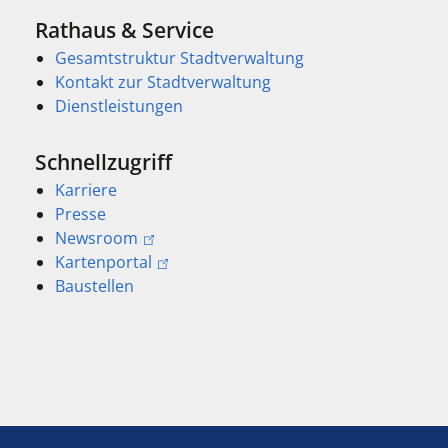
Rathaus & Service
Gesamtstruktur Stadtverwaltung
Kontakt zur Stadtverwaltung
Dienstleistungen
Schnellzugriff
Karriere
Presse
Newsroom
Kartenportal
Baustellen