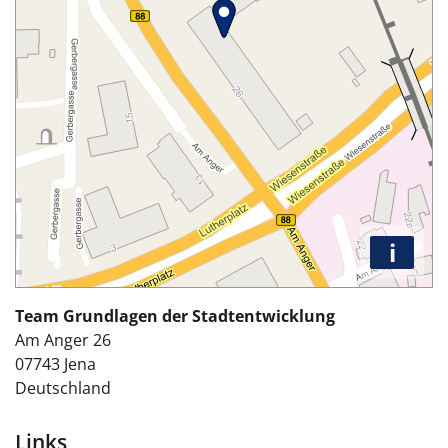
i
Team Grundlagen der Stadtentwicklung
Am Anger 26
07743
Jena
Deutschland
Links