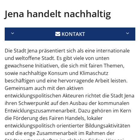
Jena handelt nachhaltig
KONTAKT
Die Stadt Jena präsentiert sich als eine internationale
und weltoffene Stadt. Es gibt viele von unten
gewachsene Initiativen, die sich mit fairen Themen,
sowie nachhaltige Konsum und Klimaschutz
beschäftigen und eine hervorragende Arbeit leisten.
Gemeinsam auch mit den aktiven
entwicklungspolitischen Akteuren richtet die Stadt Jena
ihren Schwerpunkt auf den Ausbau der kommunalen
Entwicklungszusammenarbeit. Dazu gehören im Kern
die Förderung des Fairen Handels, lokaler
entwicklungspolitisch orientierter Bildungsaktivitäten
und die enge Zusammenarbeit im Rahmen der