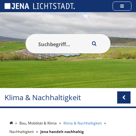
Cookie-Einstellungen
Klima & Nachhaltigkeit
Bau, Mobilität & Klima
Klima & Nachhaltigkeit
Nachhaltigkeit
Jena handelt nachhaltig