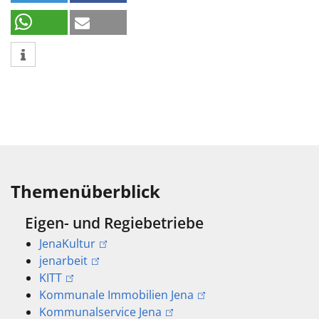
Themenüberblick
Eigen- und Regiebetriebe
JenaKultur
jenarbeit
KITT
Kommunale Immobilien Jena
Kommunalservice Jena